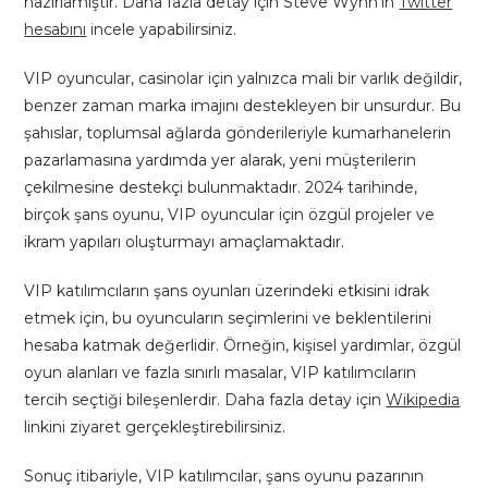
hazırlamıştır. Daha fazla detay için Steve Wynn’in
Twitter
hesabını
incele yapabilirsiniz.
VIP oyuncular, casinolar için yalnızca mali bir varlık değildir,
benzer zaman marka imajını destekleyen bir unsurdur. Bu
şahıslar, toplumsal ağlarda gönderileriyle kumarhanelerin
pazarlamasına yardımda yer alarak, yeni müşterilerin
çekilmesine destekçi bulunmaktadır. 2024 tarihinde,
birçok şans oyunu, VIP oyuncular için özgül projeler ve
ikram yapıları oluşturmayı amaçlamaktadır.
VIP katılımcıların şans oyunları üzerindeki etkisini idrak
etmek için, bu oyuncuların seçimlerini ve beklentilerini
hesaba katmak değerlidir. Örneğin, kişisel yardımlar, özgül
oyun alanları ve fazla sınırlı masalar, VIP katılımcıların
tercih seçtiği bileşenlerdir. Daha fazla detay için
Wikipedia
linkini ziyaret gerçekleştirebilirsiniz.
Sonuç itibariyle, VIP katılımcılar, şans oyunu pazarının