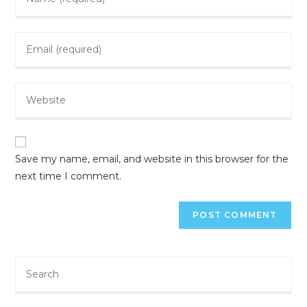
your
name
Enter
or
your
username
email
to
Enter
address
comment
your
to
website
comment
URL
(optional)
Save my name, email, and website in this browser for the
next time I comment.
Pre
Es
to