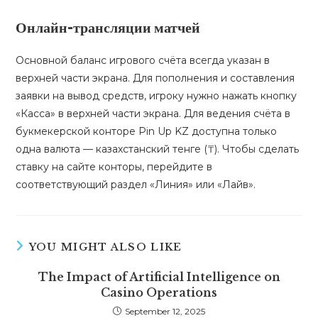
Онлайн-трансляции матчей
Основной баланс игрового счёта всегда указан в
верхней части экрана. Для пополнения и составления
заявки на вывод средств, игроку нужно нажать кнопку
«Касса» в верхней части экрана. Для ведения счёта в
букмекерской конторе Pin Up KZ доступна только
одна валюта — казахстанский тенге (₸). Чтобы сделать
ставку на сайте конторы, перейдите в
соответствующий раздел «Линия» или «Лайв».
YOU MIGHT ALSO LIKE
The Impact of Artificial Intelligence on
Casino Operations
September 12, 2025