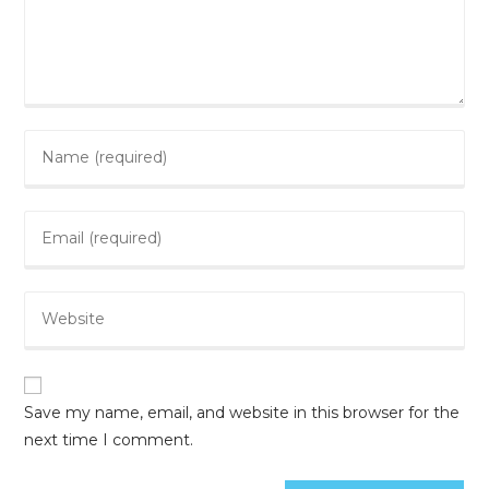
Enter
your
name
Enter
or
your
username
email
to
Enter
address
comment
your
to
website
comment
URL
(optional)
Save my name, email, and website in this browser for the
next time I comment.