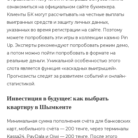
ознакомиться на официальном сайте букмекера.
Клиенты БК могут рассчитывать на честные выплаты
выигранных средств и защиту личных данных,
указанных во время регистрации на сайте. Поэтому
можете попробовать эти игры в коллекции казино Pin
Up. Эксперты рекомендуют попробовать режим демо,
а потом можно пойти попробовать в формате на
реальные деньги. Уникальной особенностью этого
слота является функция «каскадных выигрышей».
Прогнозисты следят за развитием событий и онлайн-
статистикой.
Инвестиция в будущее: как выбрать
квартиру в Шымкенте
Минимальная сумма пополнения счёта для банковских
карт, мобильного счёта — 200 тенге, через терминалы
Kassa24, PayDala и Qiwi — 200 тенге. После этого