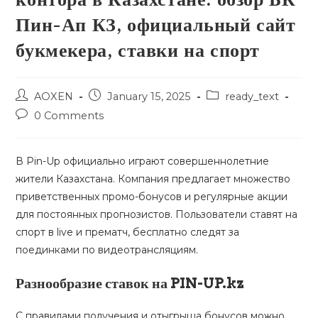
Пин-Ап КЗ, официальный сайт
букмекера, ставки на спорт
Post
Post
Post
AOXEN
January 15, 2025
ready_text
author:
published:
category:
Post
0 Comments
comments:
В Pin-Up официально играют совершеннолетние
жители Казахстана. Компания предлагает множество
приветственных промо-бонусов и регулярные акции
для постоянных прогнозистов. Пользователи ставят на
спорт в live и прематч, бесплатно следят за
поединками по видеотрансляциям.
Разнообразие ставок на PIN-UP.kz
С правилами получения и отыгрыша бонусов можно