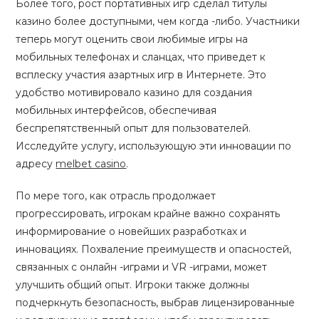
Более того, рост портативных игр сделал титулы
казино более доступными, чем когда -либо. Участники
теперь могут оценить свои любимые игры на
мобильных телефонах и сланцах, что приведет к
всплеску участия азартных игр в Интернете. Это
удобство мотивировало казино для создания
мобильных интерфейсов, обеспечивая
беспрепятственный опыт для пользователей.
Исследуйте услугу, использующую эти инновации по
адресу
melbet casino
.
По мере того, как отрасль продолжает
прогрессировать, игрокам крайне важно сохранять
информирование о новейших разработках и
инновациях. Похваление преимуществ и опасностей,
связанных с онлайн -играми и VR -играми, может
улучшить общий опыт. Игроки также должны
подчеркнуть безопасность, выбрав лицензированные