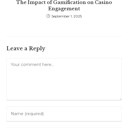
The Impact of Gamification on Casino
Engagement
September 1, 2025
Leave a Reply
Comment
Enter
your
name