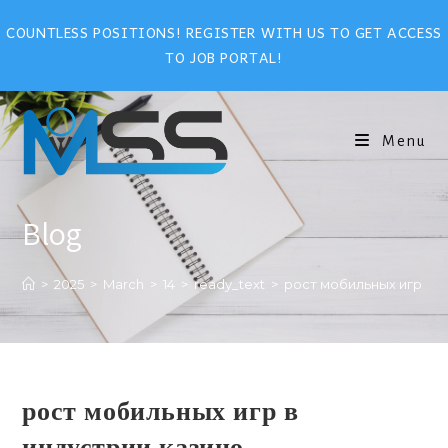
Skip
COUNTLESS POSITIONS! REGISTER WITH US TO GET ACCESS
to
TO JOB PORTAL!
content
Menu
Blog
>
2025
>
March
>
14
>
ready_text
>
рост мобильных игр в и
рост мобильных игр в
индустрии казино