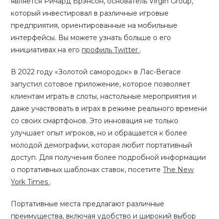
является Ричард Брэнсон, основатель Virgin Group,
который инвестировал в различные игровые
предприятия, ориентированные на мобильные
интерфейсы. Вы можете узнать больше о его
инициативах на его
профиль Twitter
.
В 2022 году «Золотой самородок» в Лас-Вегасе
запустил сотовое приложение, которое позволяет
клиентам играть в слоты, настольные мероприятия и
даже участвовать в играх в режиме реального времени
со своих смартфонов. Это инновация не только
улучшает опыт игроков, но и обращается к более
молодой демографии, которая любит портативный
доступ. Для получения более подробной информации
о портативных шаблонах ставок, посетите
The New
York Times
.
Портативные места предлагают различные
преимущества, включая удобство и широкий выбор