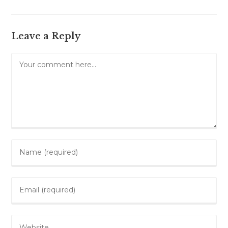
Leave a Reply
Comment
Enter
your
name
Enter
or
your
username
email
to
Enter
address
comment