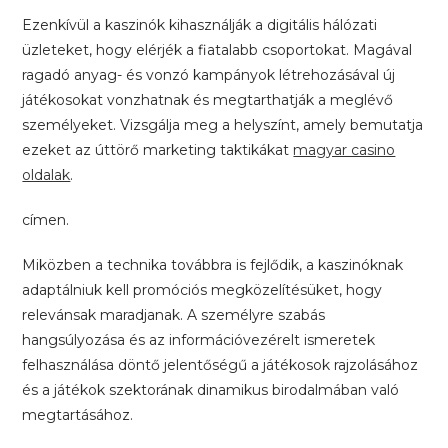
Ezenkívül a kaszinók kihasználják a digitális hálózati
üzleteket, hogy elérjék a fiatalabb csoportokat. Magával
ragadó anyag- és vonzó kampányok létrehozásával új
játékosokat vonzhatnak és megtarthatják a meglévő
személyeket. Vizsgálja meg a helyszínt, amely bemutatja
ezeket az úttörő marketing taktikákat
magyar casino
oldalak
.
címen.
Miközben a technika továbbra is fejlődik, a kaszinóknak
adaptálniuk kell promóciós megközelítésüket, hogy
relevánsak maradjanak. A személyre szabás
hangsúlyozása és az információvezérelt ismeretek
felhasználása döntő jelentőségű a játékosok rajzolásához
és a játékok szektorának dinamikus birodalmában való
megtartásához.