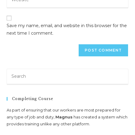
your
to
website
comment
URL
(optional)
Save my name, email, and website in this browser for the
next time I comment.
Pre
Es
to
clo
Completing Course
th
sea
As part of ensuring that our workers are most prepared for
any type of job and duty,
Magnus
has created a system which
pan
provides training unlike any other platform.