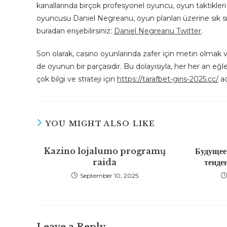
kanallarında birçok profesyonel oyuncu, oyun taktikleri
oyuncusu Daniel Negreanu, oyun planları üzerine sık
buradan erişebilirsiniz:
Daniel Negreanu Twitter
.
Son olarak, casino oyunlarında zafer için metin olma
de oyunun bir parçasıdır. Bu dolayısıyla, her her an 
çok bilgi ve strateji için
https://tarafbet-giris-2025.cc/
ad
YOU MIGHT ALSO LIKE
Kazino lojalumo programų
Будущее
raida
тенде
September 10, 2025