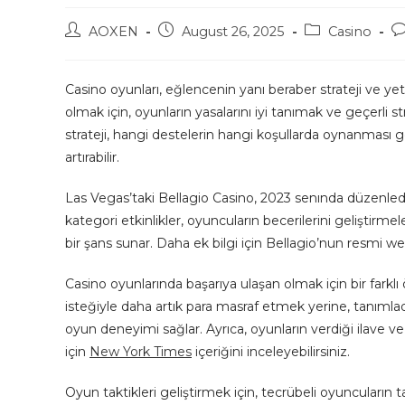
Post
Post
Post
P
AOXEN
August 26, 2025
Casino
author:
published:
category:
c
Casino oyunları, eğlencenin yanı beraber strateji ve yet
olmak için, oyunların yasalarını iyi tanımak ve geçerli
strateji, hangi destelerin hangi koşullarda oynanması 
artırabilir.
Las Vegas’taki Bellagio Casino, 2023 senında düzenledi
kategori etkinlikler, oyuncuların becerilerini geliştirm
bir şans sunar. Daha ek bilgi için Bellagio’nun resmi web
Casino oyunlarında başarıya ulaşan olmak için bir farklı
isteğiyle daha artık para masraf etmek yerine, tanımladı
oyun deneyimi sağlar. Ayrıca, oyunların verdiği ilave ve 
için
New York Times
içeriğini inceleyebilirsiniz.
Oyun taktikleri geliştirmek için, tecrübeli oyuncuların 