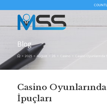
Skip
COUNTL
to
content
Blog
>
2025
>
August
>
26
>
Casino
>
Casino Oyunlarında St
Casino Oyunlarında S
İpuçları