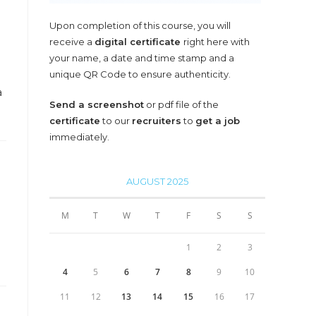
Upon completion of this course, you will
receive a
digital certificate
right here with
your name, a date and time stamp and a
unique QR Code to ensure authenticity.
a
Send a screenshot
or pdf file of the
certificate
to our
recruiters
to
get a job
immediately.
AUGUST 2025
M
T
W
T
F
S
S
1
2
3
4
5
6
7
8
9
10
11
12
13
14
15
16
17