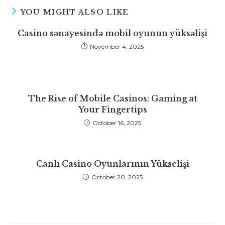
YOU MIGHT ALSO LIKE
Casino sənayesində mobil oyunun yüksəlişi
November 4, 2025
The Rise of Mobile Casinos: Gaming at
Your Fingertips
October 16, 2025
Canlı Casino Oyunlarının Yükselişi
October 20, 2025