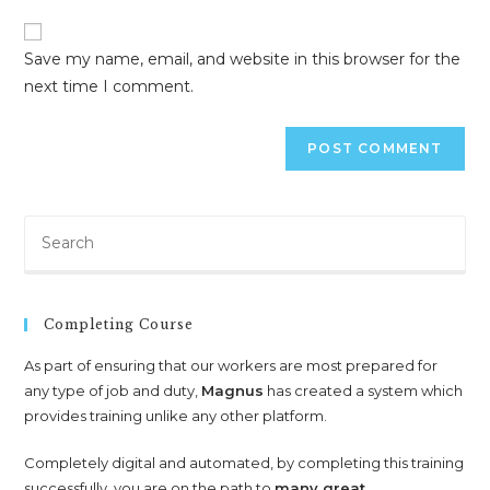
website
comment
URL
(optional)
Save my name, email, and website in this browser for the
next time I comment.
Pre
Es
to
clo
Completing Course
th
sea
As part of ensuring that our workers are most prepared for
any type of job and duty,
Magnus
has created a system which
pan
provides training unlike any other platform.
Completely digital and automated, by completing this training
successfully, you are on the path to
many great