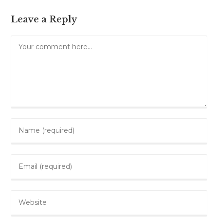
Leave a Reply
Comment
Enter
your
name
Enter
or
your
username
email
to
Enter
address
comment
your
to